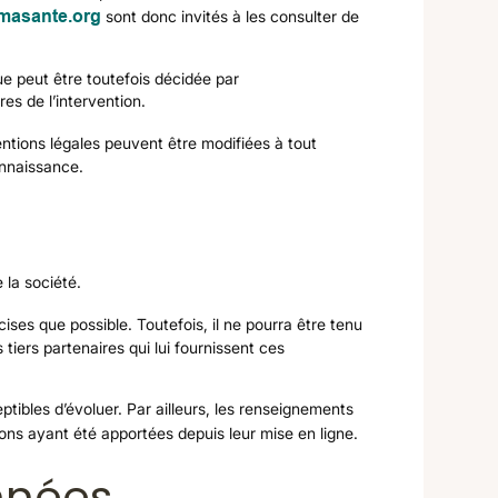
masante.org
sont donc invités à les consulter de
e peut être toutefois décidée par
es de l’intervention.
tions légales peuvent être modifiées à tout
onnaissance.
 la société.
ises que possible. Toutefois, il ne pourra être tenu
tiers partenaires qui lui fournissent ces
eptibles d’évoluer. Par ailleurs, les renseignements
ons ayant été apportées depuis leur mise en ligne.
onnées