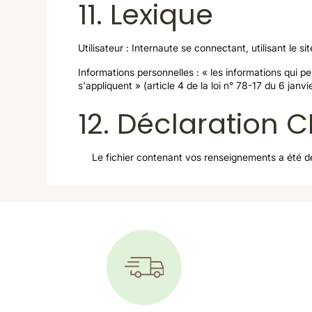
11. Lexique
Utilisateur : Internaute se connectant, utilisant le 
Informations personnelles : « les informations qui p
s'appliquent » (article 4 de la loi n° 78-17 du 6 janvi
12. Déclaration C
Le fichier contenant vos renseignements a été déc