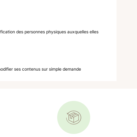
tification des personnes physiques auxquelles elles
modifier ses contenus sur simple demande