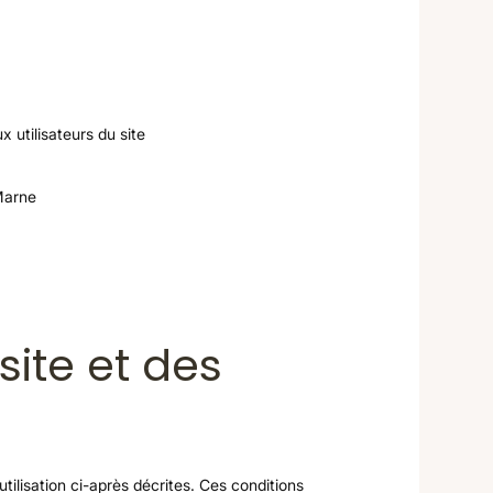
x utilisateurs du site
Marne
site et des
utilisation ci-après décrites. Ces conditions