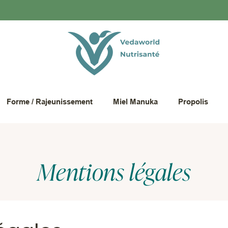
Forme / Rajeunissement
Miel Manuka
Propolis
Mentions légales