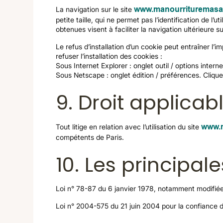
La navigation sur le site
www.manourrituremasa
petite taille, qui ne permet pas l’identification de l’
obtenues visent à faciliter la navigation ultérieure 
Le refus d’installation d’un cookie peut entraîner l’i
refuser l’installation des cookies :
Sous Internet Explorer : onglet outil / options intern
Sous Netscape : onglet édition / préférences. Cliqu
9. Droit applicabl
Tout litige en relation avec l’utilisation du site
www.m
compétents de Paris.
10. Les principal
Loi n° 78-87 du 6 janvier 1978, notamment modifiée p
Loi n° 2004-575 du 21 juin 2004 pour la confiance 